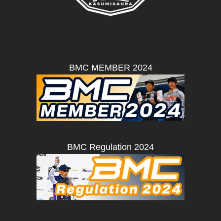
BMC MEMBER 2024
BMC Regulation 2024