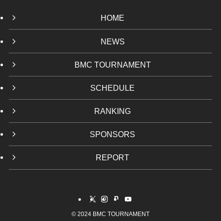
HOME
NEWS
BMC TOURNAMENT
SCHEDULE
RANKING
SPONSORS
REPORT
©
2024 BMC TOURNAMENT